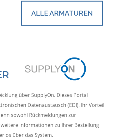
ALLE ARMATUREN
ER
icklung über SupplyOn. Dieses Portal
tronischen Datenaustausch (EDI). Ihr Vorteil:
, denn sowohl Rückmeldungen zur
 weitere Informationen zu Ihrer Bestellung
erlos über das System.