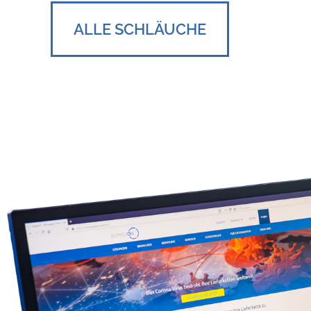
ALLE SCHLÄUCHE