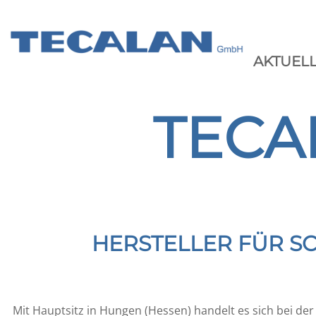
AKTUEL
TECA
HERSTELLER FÜR S
Mit Hauptsitz in Hungen (Hessen) handelt es sich bei d