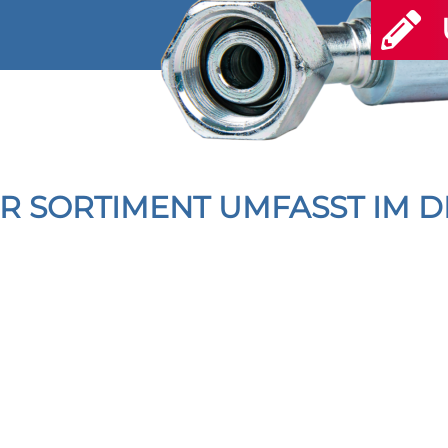
R SORTIMENT UMFASST IM DE