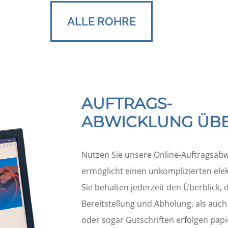
ALLE ROHRE
AUFTRAGS­
ABWICKLUNG ÜB
Nutzen Sie unsere Online-Auftragsabw
ermöglicht einen unkomplizierten elek
Sie behalten jederzeit den Überblick
Bereitstellung und Abholung, als auch
oder sogar Gutschriften erfolgen papi