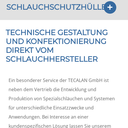
SCHLAUCHSCHUTZHÜLLEN
TECHNISCHE GESTALTUNG
UND KONFEKTIONIERUNG
DIREKT VOM
SCHLAUCHHERSTELLER
Ein besonderer Service der TECALAN GmbH ist
neben dem Vertrieb die Entwicklung und
Produktion von Spezialschläuchen und Systemen
für unterschiedliche Einsatzzwecke und
Anwendungen. Bei Interesse an einer
kundenspezifischen Lösung lassen Sie unserem