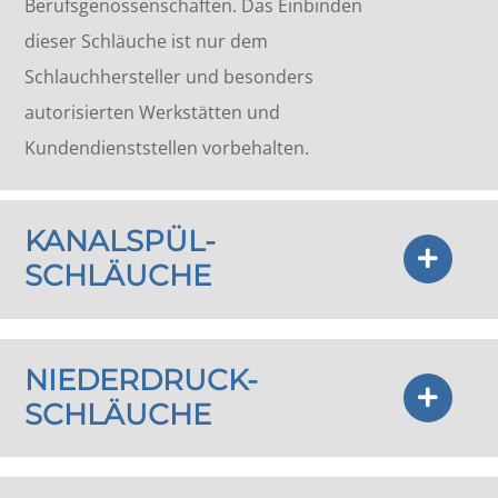
Berufsgenossenschaften. Das Einbinden
dieser Schläuche ist nur dem
Schlauchhersteller und besonders
autorisierten Werkstätten und
Kundendienststellen vorbehalten.
KANALSPÜL-
SCHLÄUCHE
NIEDERDRUCK-
SCHLÄUCHE