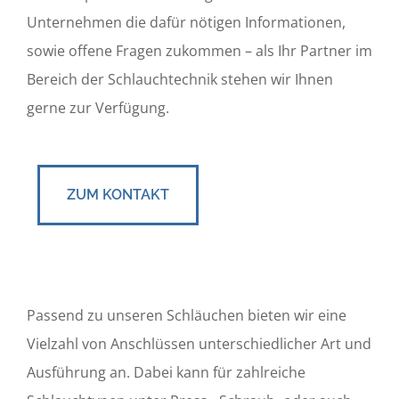
Unternehmen die dafür nötigen Informationen,
sowie offene Fragen zukommen – als Ihr Partner im
Bereich der Schlauchtechnik stehen wir Ihnen
gerne zur Verfügung.
ZUM KONTAKT
Passend zu unseren Schläuchen bieten wir eine
Vielzahl von Anschlüssen unterschiedlicher Art und
Ausführung an. Dabei kann für zahlreiche