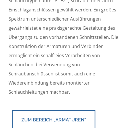
Schlauchtypen unter Press-, Schraub- oder auch
Einschlaganschlüssen gewählt werden. Ein großes
Spektrum unterschiedlicher Ausführungen
gewährleistet eine praxisgerechte Gestaltung des
Übergangs zu den vorhandenen Schnittstellen. Die
Konstruktion der Armaturen und Verbinder
ermöglicht ein schälfreies Verarbeiten von
Schläuchen, bei Verwendung von
Schraubanschlüssen ist somit auch eine
Wiedereinbindung bereits montierter
Schlauchleitungen machbar.
ZUM BEREICH „ARMATUREN“