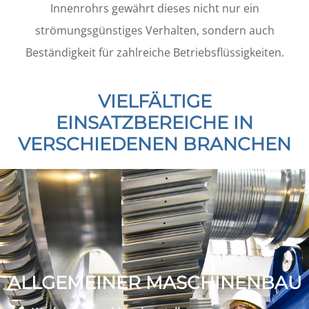
Innenrohrs gewährt dieses nicht nur ein
strömungsgünstiges Verhalten, sondern auch
Beständigkeit für zahlreiche Betriebsflüssigkeiten.
VIELFÄLTIGE
EINSATZBEREICHE IN
VERSCHIEDENEN BRANCHEN
ALLGEMEINER MASCHINENBAU