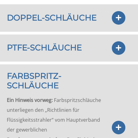
DOPPEL-SCHLÄUCHE
PTFE-SCHLÄUCHE
FARBSPRITZ-
SCHLÄUCHE
Ein Hinweis vorweg:
Farbspritzschläuche
unterliegen den „Richtlinien für
Flüssigkeitsstrahler“ vom Hauptverband
der gewerblichen