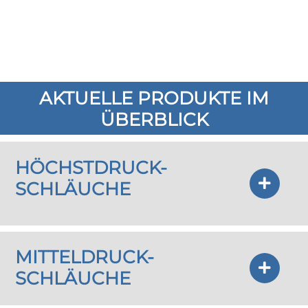
AKTUELLE PRODUKTE IM
ÜBERBLICK
HÖCHSTDRUCK-
SCHLÄUCHE
MITTELDRUCK-
SCHLÄUCHE