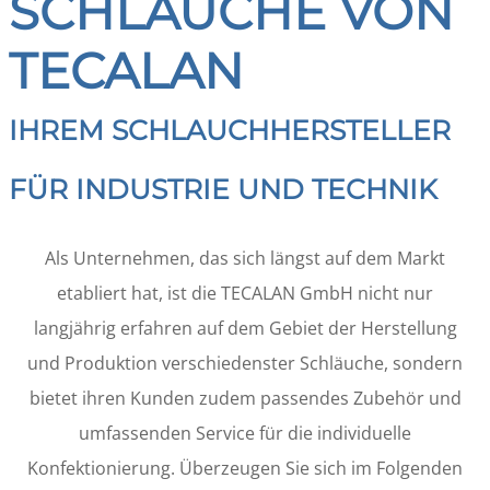
SCHLÄUCHE VON
TECALAN
IHREM SCHLAUCHHERSTELLER
FÜR INDUSTRIE UND TECHNIK
Als Unternehmen, das sich längst auf dem Markt
etabliert hat, ist die TECALAN GmbH nicht nur
langjährig erfahren auf dem Gebiet der Herstellung
und Produktion verschiedenster Schläuche, sondern
bietet ihren Kunden zudem passendes Zubehör und
umfassenden Service für die individuelle
Konfektionierung. Überzeugen Sie sich im Folgenden