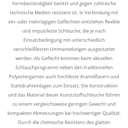
Formbeständigkeit besitzt und gegen zahlreiche
technische Medien resistent ist. In Verbindung mit
ein- oder mehrlagigen Geflechten entstehen flexible
und impulsfeste Schläuche, die je nach
Einsatzbedingung mit unterschiedlich
verschleißfesten Ummantelungen ausgestattet
werden. Als Geflecht kommen beim aktuellen
Schlauchprogramm neben den traditionellen
Polyestergarnen auch hochfeste Aramidfasern und
Stahldrahteinlagen zum Einsatz. Die Konstruktion
und das Material dieser Kunststoffschläuche führen
zu einem vergleichsweise geringen Gewicht und
kompakten Abmessungen bei hochwertiger Qualität.
Durch die chemische Resistenz des glatten