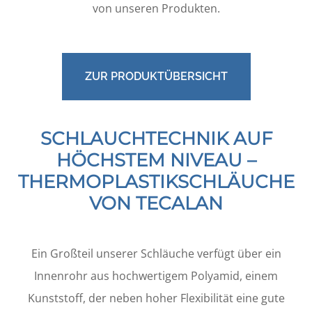
von unseren Produkten.
ZUR PRODUKTÜBERSICHT
SCHLAUCHTECHNIK AUF
HÖCHSTEM NIVEAU –
THERMOPLASTIKSCHLÄUCHE
VON TECALAN
Ein Großteil unserer Schläuche verfügt über ein
Innenrohr aus hochwertigem Polyamid, einem
Kunststoff, der neben hoher Flexibilität eine gute